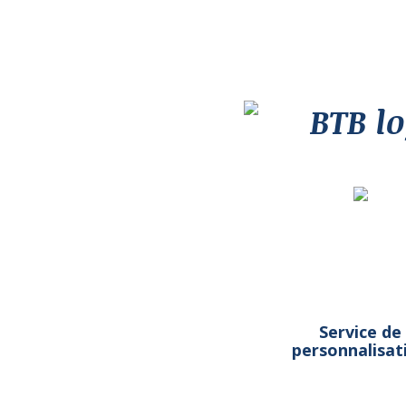
Service de
personnalisat