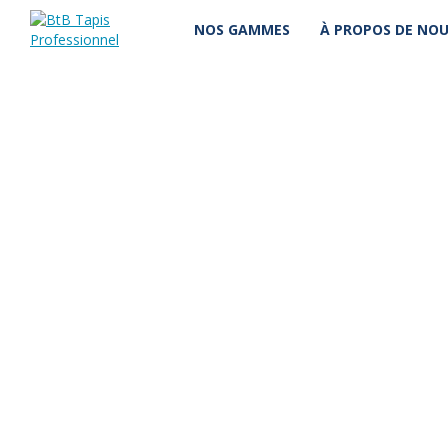
NOS GAMMES
À PROPOS DE NO