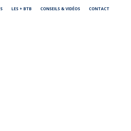
US
LES + BTB
CONSEILS & VIDÉOS
CONTACT