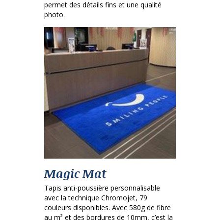
permet des détails fins et une qualité
photo.
Magic Mat
Tapis anti-poussière personnalisable
avec la technique Chromojet, 79
couleurs disponibles. Avec 580g de fibre
au m² et des bordures de 10mm, c’est la