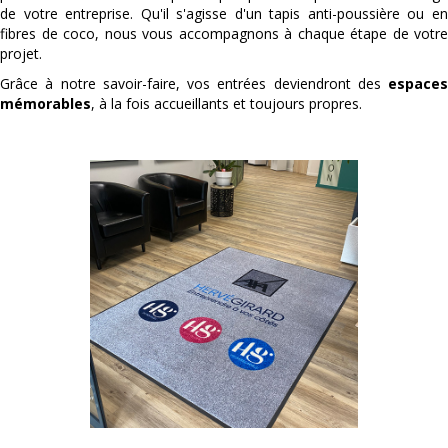
de votre entreprise. Qu'il s'agisse d'un tapis anti-poussière ou en
fibres de coco, nous vous accompagnons à chaque étape de votre
projet.
Grâce à notre savoir-faire, vos entrées deviendront des
espaces
mémorables
, à la fois accueillants et toujours propres.