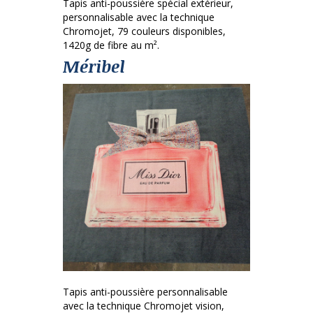
Tapis anti-poussière spécial extérieur,
personnalisable avec la technique
Chromojet, 79 couleurs disponibles,
1420g de fibre au m².
Méribel
Tapis anti-poussière personnalisable
avec la technique Chromojet vision,