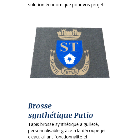
solution économique pour vos projets.
Brosse
synthétique Patio
Tapis brosse synthétique aiguilleté,
personnalisable grâce à la découpe jet
d’eau, alliant fonctionnalité et