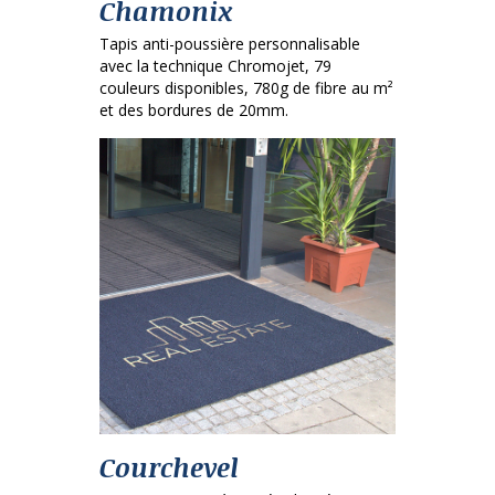
Chamonix
Tapis anti-poussière personnalisable
avec la technique Chromojet, 79
couleurs disponibles, 780g de fibre au m²
et des bordures de 20mm.
Courchevel