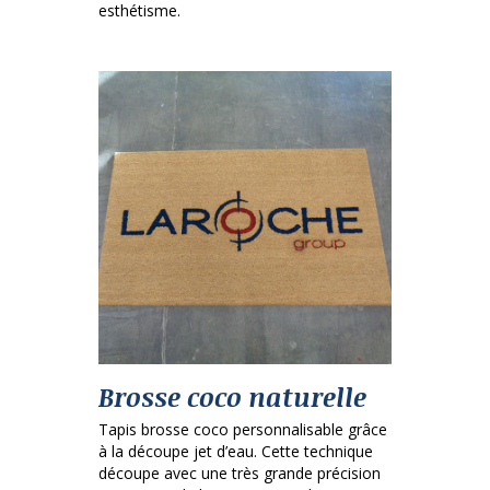
esthétisme.
Brosse coco naturelle
Tapis brosse coco personnalisable grâce
à la découpe jet d’eau. Cette technique
découpe avec une très grande précision